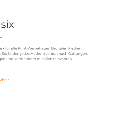
k für alle Print-Werbeträger, Digitalen Medien
 Sie finden jedes Medium sortiert nach Gattungen,
en und Vermarktern mit allen relevanten
Arbeit