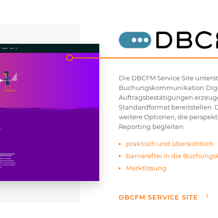
Die DBCFM Service Site unterst
Buchungskommunikation Digita
Auftragsbestätigungen erzeu
Standardformat bereitstellen. 
weitere Optionen, die perspek
Reporting begleiten.
praktisch und übersichtlich
barrierefrei in die Buchung
Marktlösung
DBCFM SERVICE SITE