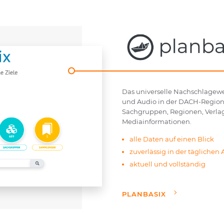
Das universelle Nachschlagewer
und Audio in der DACH-Region.
Sachgruppen, Regionen, Verlag
Mediainformationen.
alle Daten auf einen Blick
zuverlässig in der täglichen 
aktuell und vollständig
PLANBASIX