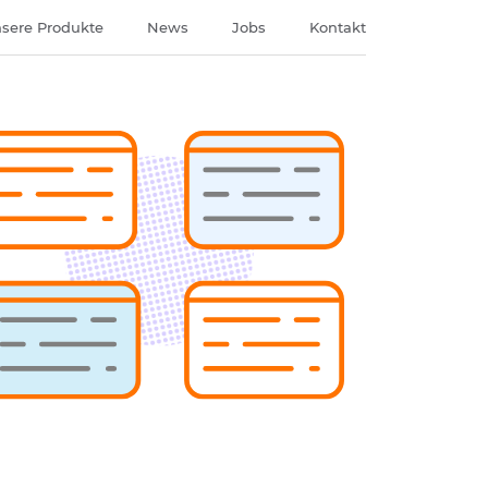
sere Produkte
News
Jobs
Kontakt